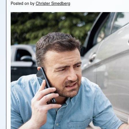
Posted on
by
Christer Smedberg