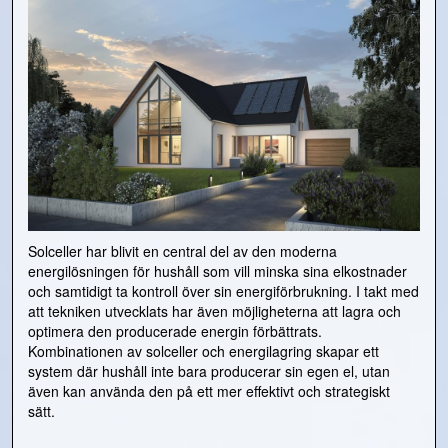
Solceller har blivit en central del av den moderna
energilösningen för hushåll som vill minska sina elkostnader
och samtidigt ta kontroll över sin energiförbrukning. I takt med
att tekniken utvecklats har även möjligheterna att lagra och
optimera den producerade energin förbättrats.
Kombinationen av solceller och energilagring skapar ett
system där hushåll inte bara producerar sin egen el, utan
även kan använda den på ett mer effektivt och strategiskt
sätt.